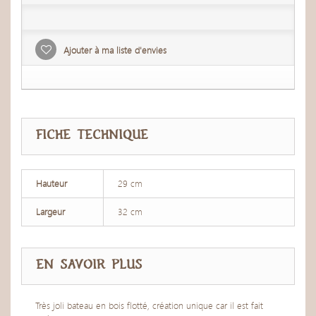
Ajouter à ma liste d'envies
FICHE TECHNIQUE
Hauteur
29 cm
Largeur
32 cm
EN SAVOIR PLUS
Très joli bateau en bois flotté, création unique car il est fait