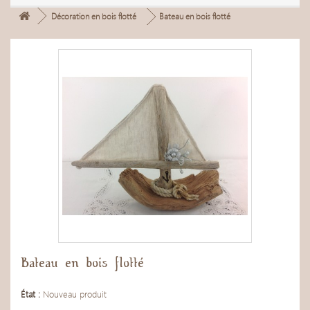
Décoration en bois flotté
Bateau en bois flotté
Bateau en bois flotté
État :
Nouveau produit