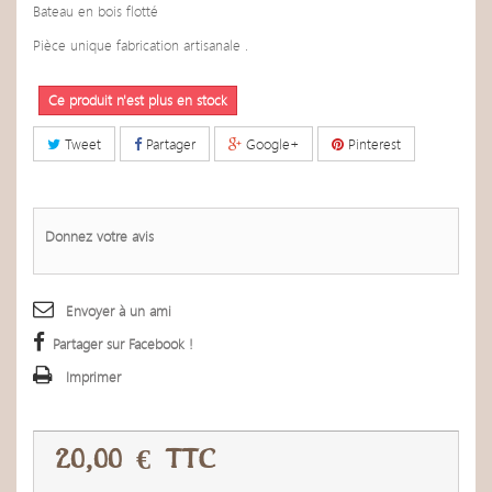
Bateau en bois flotté
Pièce unique fabrication artisanale .
Ce produit n'est plus en stock
Tweet
Partager
Google+
Pinterest
Donnez votre avis
Envoyer à un ami
Partager sur Facebook !
Imprimer
20,00 €
TTC