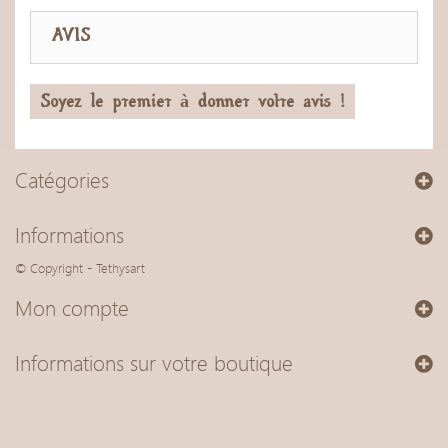
AVIS
Soyez le premier à donner votre avis !
Catégories
Informations
© Copyright - Tethysart
Mon compte
Informations sur votre boutique