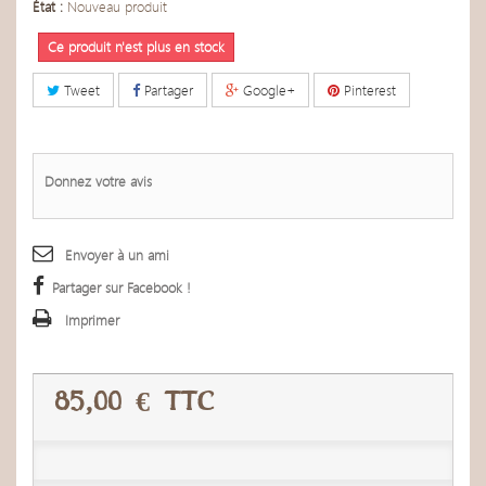
État :
Nouveau produit
Ce produit n'est plus en stock
Tweet
Partager
Google+
Pinterest
Donnez votre avis
Envoyer à un ami
Partager sur Facebook !
Imprimer
85,00 €
TTC