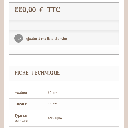
220,00 €
TTC
Ajouter à ma liste d'envies
FICHE TECHNIQUE
Hauteur
69 cm
Largeur
48 cm
Type de
acrylique
peinture